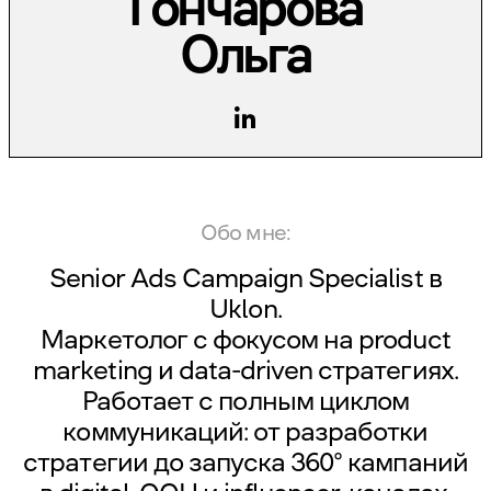
Гончарова
Ольга
Обо мне:
Senior Ads Campaign Specialist в
Uklon
.
Маркетолог с фокусом на product
marketing и data-driven стратегиях.
Работает с полным циклом
коммуникаций: от разработки
стратегии до запуска 360° кампаний