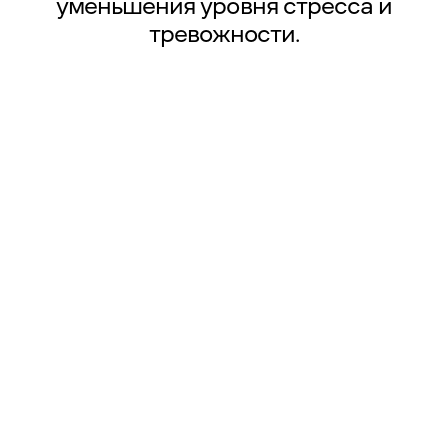
уменьшения уровня стресса и
тревожности.