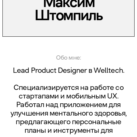
Максим
Штомпиль
Обо мне:
Lead Product Designer в
Welltech.
Специализируется на работе со
стартапами и мобильным UX.
Работал над приложением для
улучшения ментального здоровья,
предлагающего персональные
планы и инструменты для