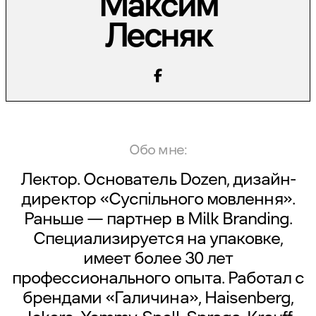
Максим
Лесняк
Обо мне:
Лектор. Основатель
Dozen
, дизайн-
директор «Суспільного мовлення».
Раньше — партнер в
Milk Branding.
Специализируется на упаковке,
имеет более 30 лет
профессионального опыта. Работал с
брендами «Галичина», Haisenberg,