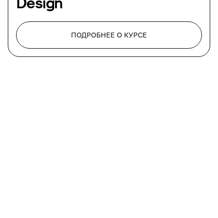
Design
ПОДРОБНЕЕ О КУРСЕ