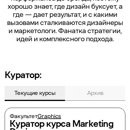
хорошо знает, где дизайн буксует, а
где — дает результат, и с какими
вызовами сталкиваются дизайнеры
и маркетологи. Фанатка стратегии,
идей и комплексного подхода.
Куратор:
Текущие курсы
Архив
Факультет
Graphics
Куратор курса
Marketing