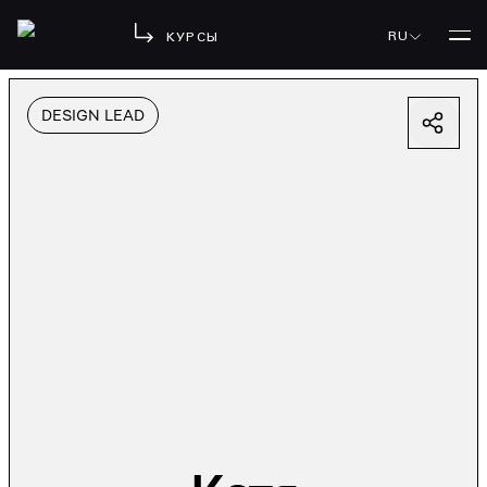
RU
КУРСЫ
DESIGN LEAD