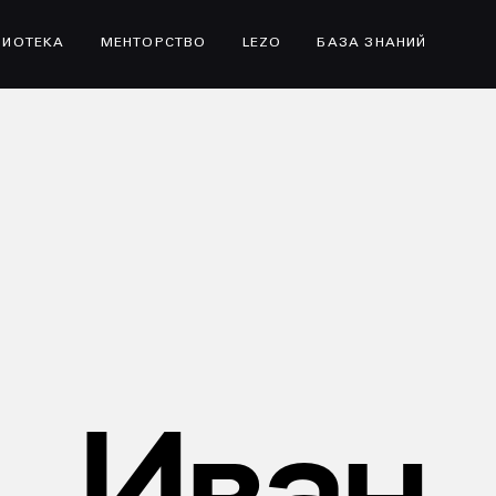
ЛИОТЕКА
МЕНТОРСТВО
LEZO
БАЗА ЗНАНИЙ
Иван