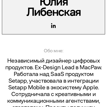
Юлия
Либенская
Обо мне:
Независимый дизайнер цифровых
продуктов. Ex-Design Lead в
MacPaw
.
Работала над SaaS продуктом
Setapp, участвовала в интеграции
Setapp Mobile в экосистему Apple.
Сотрудничала с креативными и
коммуникационными агентствами,