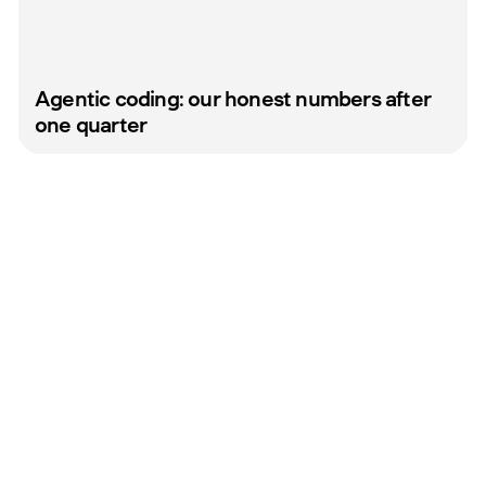
Agentic coding: our honest numbers after
one quarter