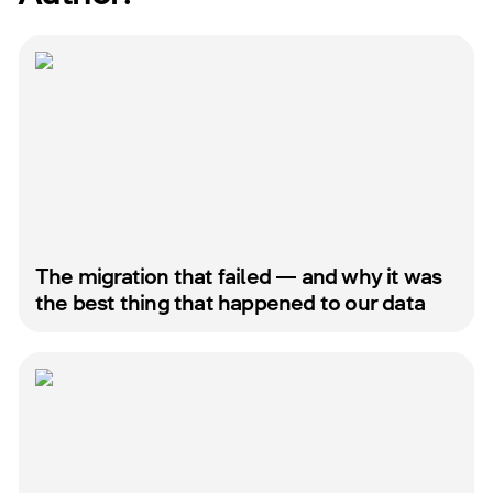
The migration that failed — and why it was
the best thing that happened to our data