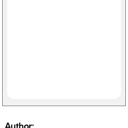
Author: