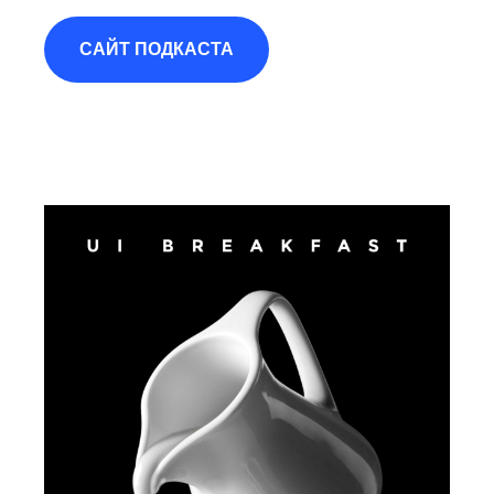
САЙТ ПОДКАСТА