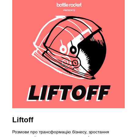
Liftoff
Розмови про трансформацію бізнесу, зростання