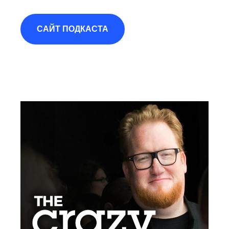
САЙТ ПОДКАСТА