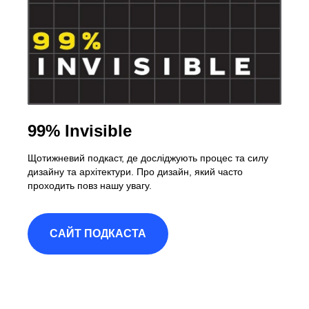
99% Invisible
Щотижневий подкаст, де досліджують процес та силу
дизайну та архітектури. Про дизайн, який часто
проходить повз нашу увагу.
САЙТ ПОДКАСТА