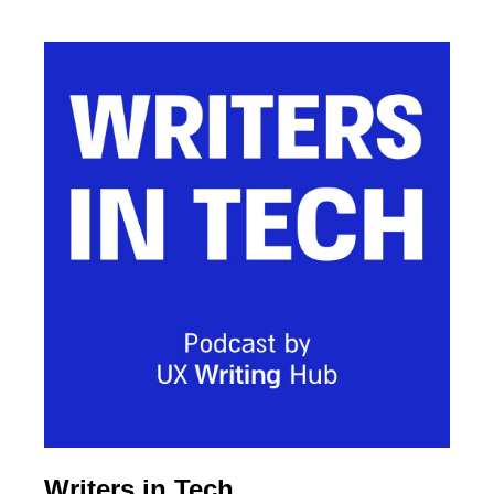
Writers in Tech