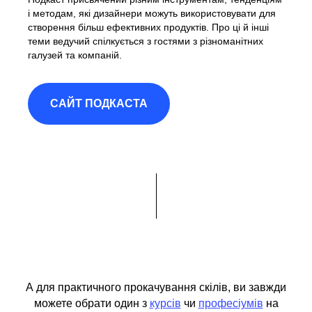
і методам, які дизайнери можуть використовувати для
створення більш ефективних продуктів. Про ці й інші
теми ведучий спілкується з гостями з різноманітних
галузей та компаній.
САЙТ ПОДКАСТА
А для практичного прокачування скілів, ви завжди
можете обрати один з
курсів
чи
професіумів
на