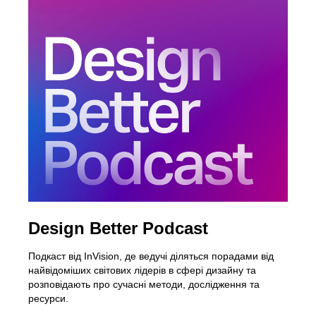
Design Better Podcast
Подкаст від InVision, де ведучі діляться порадами від
найвідоміших світових лідерів в сфері дизайну та
розповідають про сучасні методи, дослідження та
ресурси.