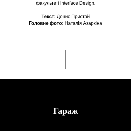
факультеті Interface Design.
Текст:
Денис Пристай
Головне фото:
Наталія Азаркіна
Гараж