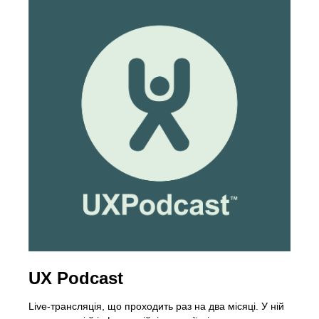
UX Podcast
Live-трансляція, що проходить раз на два місяці. У ній