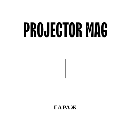
ГАРАЖ