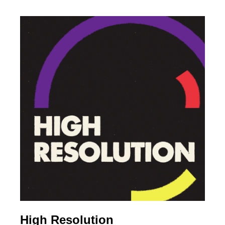
High Resolution