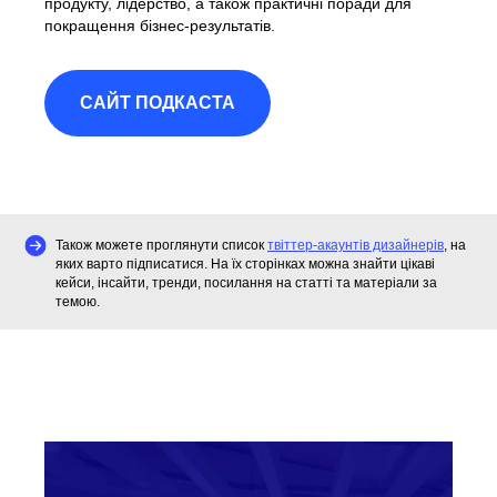
продукту, лідерство, а також практичні поради для
покращення бізнес-результатів.
САЙТ ПОДКАСТА
Також можете проглянути список
твіттер-акаунтів дизайнерів
, на
яких варто підписатися. На їх сторінках можна знайти цікаві
кейси, інсайти, тренди, посилання на статті та матеріали за
темою.