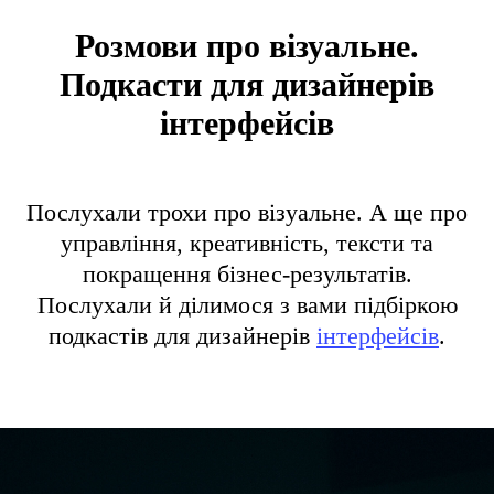
Розмови про візуальне.
Подкасти для дизайнерів
інтерфейсів
Послухали трохи про візуальне. А ще про
управління, креативність, тексти та
покращення бізнес-результатів.
Послухали й ділимося з вами підбіркою
подкастів для дизайнерів
інтерфейсів
.