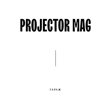
ГАРАЖ