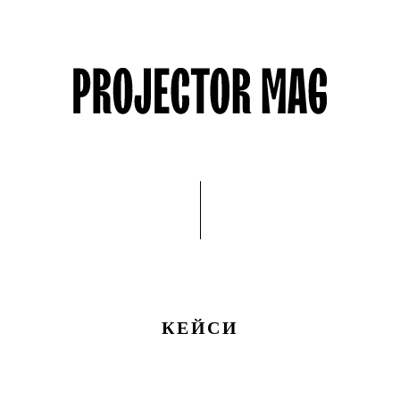
КЕЙСИ