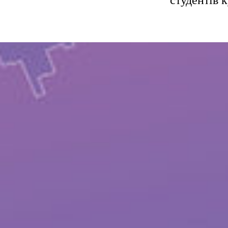
студентів 